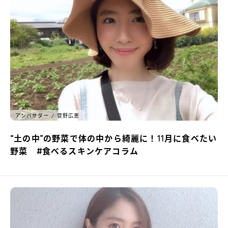
アンバサダー
菅野広恵
“土の中”の野菜で体の中から綺麗に！11月に食べたい
野菜 #食べるスキンケアコラム