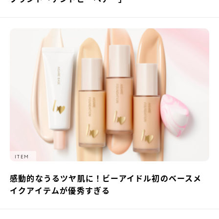
ITEM
感動的なうるツヤ肌に！ビーアイドル初のベースメ
イクアイテムが優秀すぎる