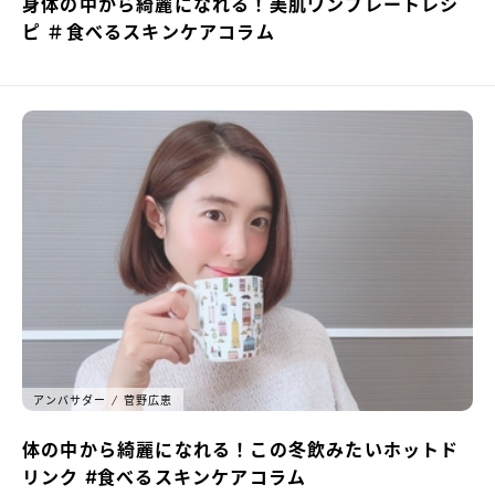
身体の中から綺麗になれる！美肌ワンプレートレシ
ピ ＃食べるスキンケアコラム
アンバサダー
菅野広恵
体の中から綺麗になれる！この冬飲みたいホットド
リンク #食べるスキンケアコラム