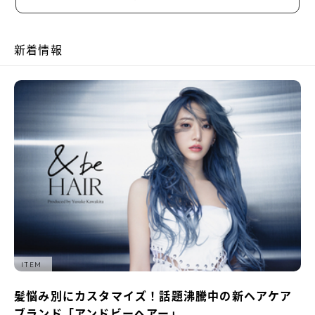
新着情報
ITEM
髪悩み別にカスタマイズ！話題沸騰中の新ヘアケア
ブランド「アンドビーヘアー」