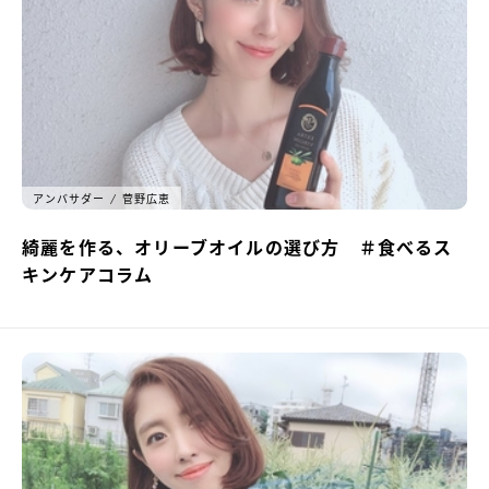
アンバサダー
菅野広恵
綺麗を作る、オリーブオイルの選び方 ＃食べるス
キンケアコラム