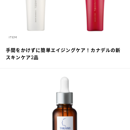
ITEM
手間をかけずに簡単エイジングケア！カナデルの新
スキンケア2品