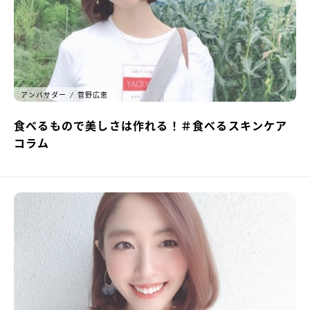
アンバサダー
菅野広恵
食べるもので美しさは作れる！＃食べるスキンケア
コラム