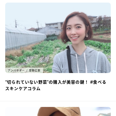
アンバサダー
菅野広恵
“切られていない野菜”の購入が美容の鍵！ #食べる
スキンケアコラム