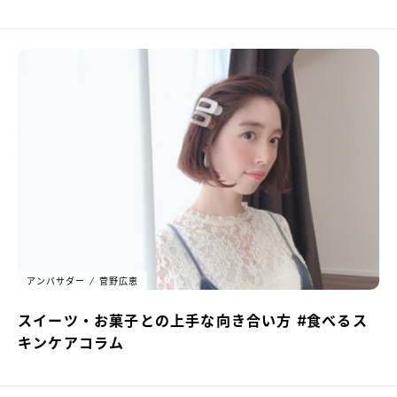
アンバサダー
菅野広恵
スイーツ・お菓子との上手な向き合い方 #食べるス
キンケアコラム