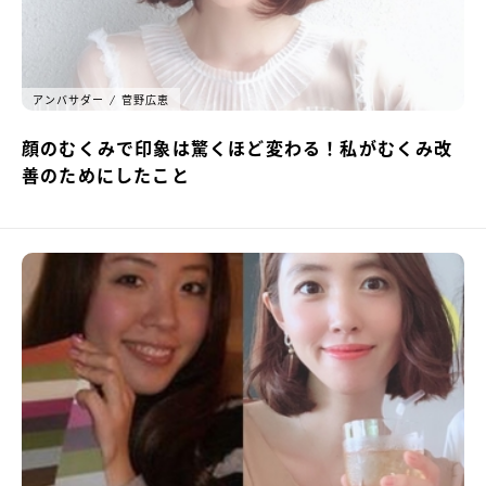
アンバサダー
菅野広恵
顔のむくみで印象は驚くほど変わる！私がむくみ改
善のためにしたこと