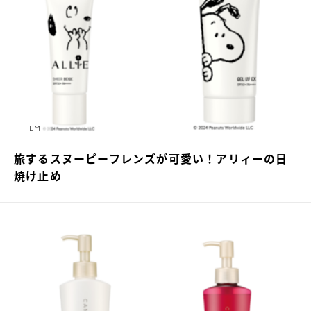
ITEM
旅するスヌーピーフレンズが可愛い！アリィーの日
焼け止め