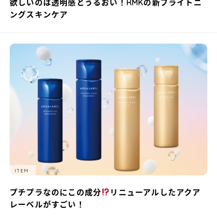
欲しいのは透明感とうるおい！RMKの新ブライトニ
ングスキンケア
ITEM
プチプラなのにこの成分
リニューアルしたアクア
レーベルがすごい！