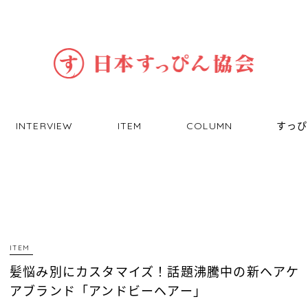
INTERVIEW
ITEM
COLUMN
すっぴ
ITEM
髪悩み別にカスタマイズ！話題沸騰中の新ヘアケ
アブランド「アンドビーヘアー」