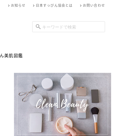
お知らせ
日本すっぴん協会とは
お問い合わせ
ん美肌図鑑