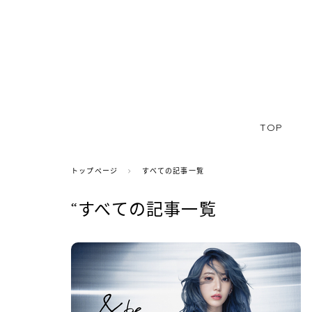
TOP
トップページ
すべての記事一覧
“すべての記事一覧