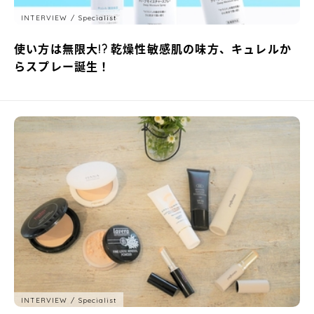
INTERVIEW
Specialist
使い方は無限大!? 乾燥性敏感肌の味方、キュレルか
らスプレー誕生！
INTERVIEW
Specialist