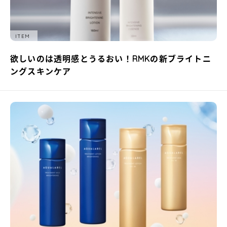
ITEM
欲しいのは透明感とうるおい！RMKの新ブライトニ
ングスキンケア