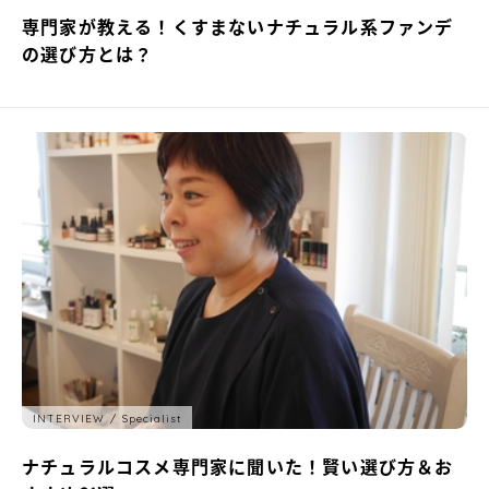
専門家が教える！くすまないナチュラル系ファンデ
の選び方とは？
INTERVIEW
Specialist
ナチュラルコスメ専門家に聞いた！賢い選び方＆お