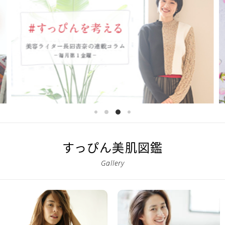
すっぴん美肌図鑑
Gallery