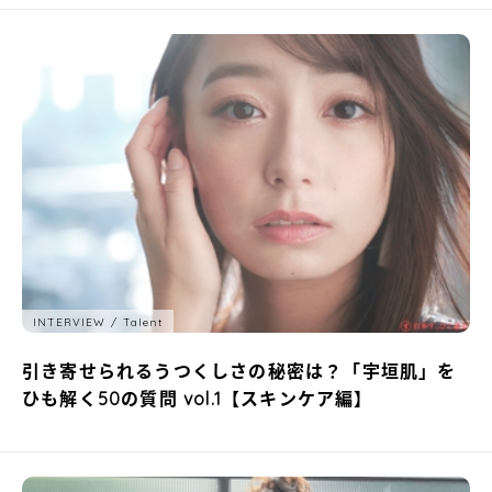
INTERVIEW
Talent
引き寄せられるうつくしさの秘密は？「宇垣肌」を
ひも解く50の質問 vol.1【スキンケア編】