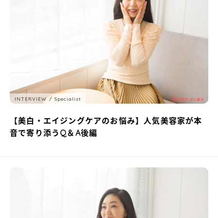
INTERVIEW
Specialist
【美白・エイジングケアのお悩み】人気美容家が本
音で寄り添うQ＆A後編