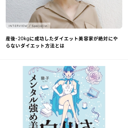
INTERVIEW
Specialist
産後-20kgに成功したダイエット美容家が絶対にや
らないダイエット方法とは