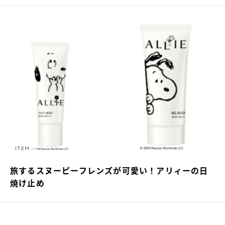
ITEM
旅するスヌーピーフレンズが可愛い！アリィーの日
焼け止め