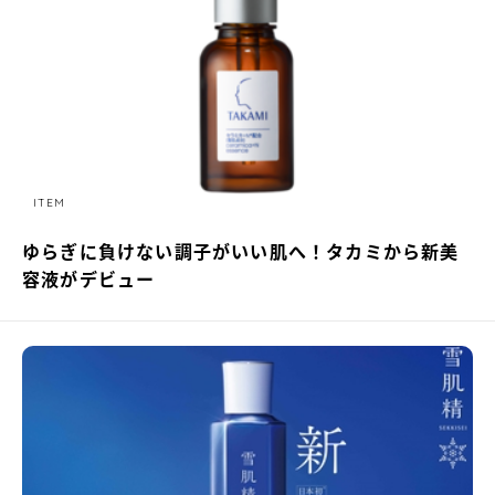
ITEM
ゆらぎに負けない調子がいい肌へ！タカミから新美
容液がデビュー