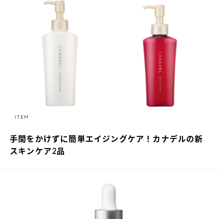
ITEM
手間をかけずに簡単エイジングケア！カナデルの新
スキンケア2品