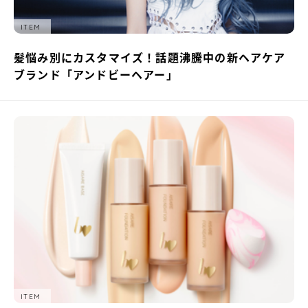
ITEM
髪悩み別にカスタマイズ！話題沸騰中の新ヘアケア
ブランド「アンドビーヘアー」
ITEM