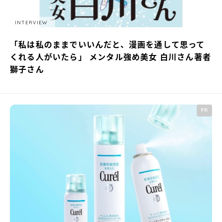
INTERVIEW
「私は私のままでいいんだと、漫画を通して思って
くれる人がいたら」 メンタル強め美女 白川さん著者
獅子さん
PR