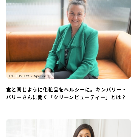
INTERVIEW
Specialist
食と同じように化粧品をヘルシーに。キンバリー・
パリーさんに聞く「クリーンビューティー」とは？