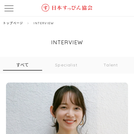
トップページ
INTERVIEW
INTERVIEW
すべて
Specialist
Talent