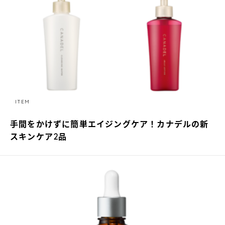
ITEM
手間をかけずに簡単エイジングケア！カナデルの新
スキンケア2品