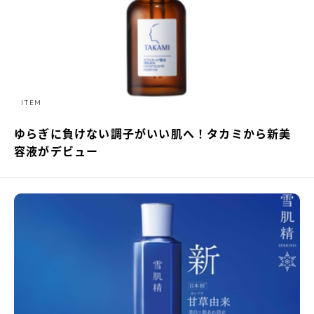
ITEM
ゆらぎに負けない調子がいい肌へ！タカミから新美
容液がデビュー