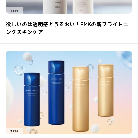
ITEM
欲しいのは透明感とうるおい！RMKの新ブライトニ
ングスキンケア
ITEM