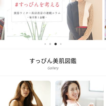
すっぴん美肌図鑑
Gallery