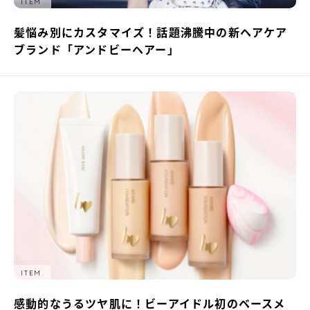
ITEM
髪悩み別にカスタマイズ！話題沸騰中の新ヘアケア
ブランド「アンドビーヘアー」
ITEM
感動的なうるツヤ肌に！ビーアイドル初のベースメ