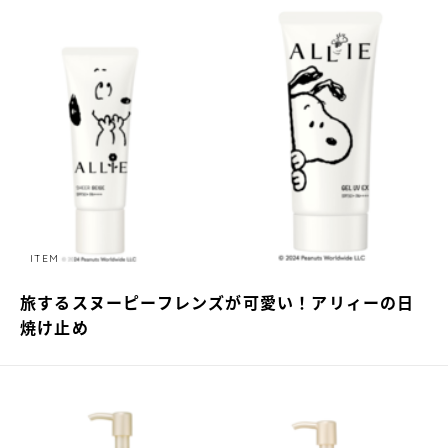
ITEM
旅するスヌーピーフレンズが可愛い！アリィーの日
焼け止め