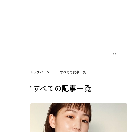
TOP
トップページ
すべての記事一覧
“すべての記事一覧