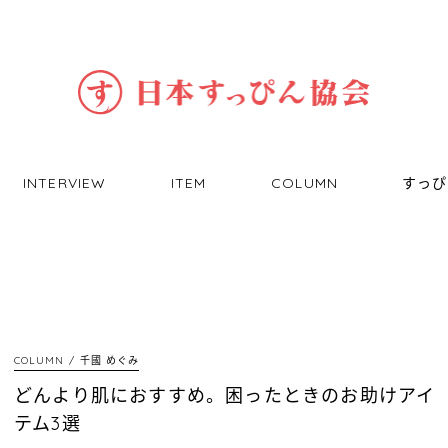
INTERVIEW
ITEM
COLUMN
すっぴ
COLUMN
千國 めぐみ
どんより肌におすすめ。困ったときのお助けアイ
テム3選