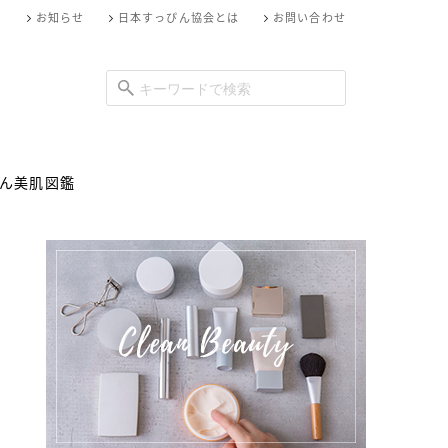
お知らせ
日本すっぴん協会とは
お問い合わせ
ん美肌図鑑