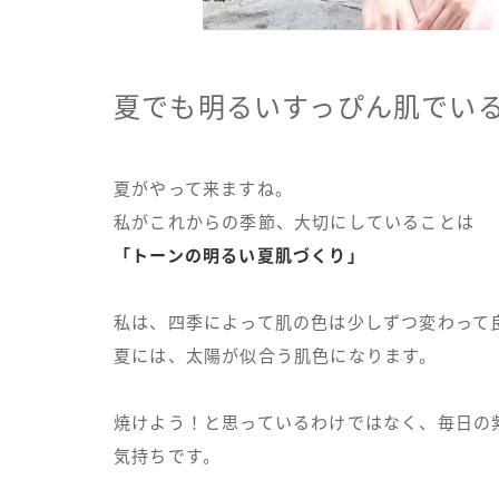
夏でも明るいすっぴん肌でい
夏がやって来ますね。
私がこれからの季節、大切にしていることは
「トーンの明るい夏肌づくり」
私は、四季によって肌の色は少しずつ変わって
夏には、太陽が似合う肌色になります。
焼けよう！と思っているわけではなく、毎日の
気持ちです。