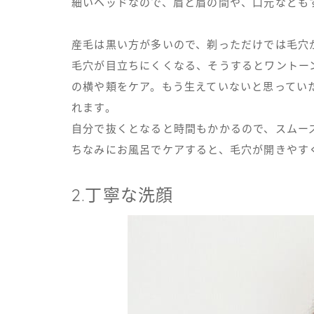
細いヘッドなので、眉と眉の間や、口元なども
産毛は黒い方が多いので、剃っただけでは毛穴
毛穴が目立ちにくくなる、そうするとワントー
の横や頬をケア。もう生えていないと思っていた箇
れます。
自分で抜くとなると時間もかかるので、スムー
ちなみにお風呂でケアすると、毛穴が開きやす
2.丁寧な洗顔