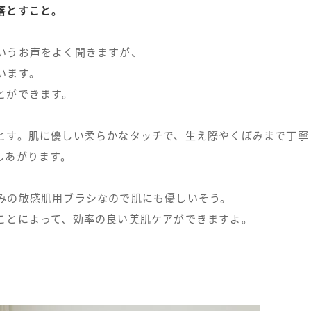
落とすこと。
いうお声をよく聞きますが、
います。
とができます。
とす。肌に優しい柔らかなタッチで、生え際やくぼみまで丁寧
しあがります。
みの敏感肌用ブラシなので肌にも優しいそう。
ことによって、効率の良い美肌ケアができますよ。