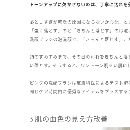
トーンアップに欠かせないのは、丁寧に汚れを
落としすぎが乾燥の原因にならないか心配、と
「強く落とす」のと「きちんと落とす」のは違
洗顔ブラシの泡洗顔で、「きちんと落とす」こ
顔のすみずみまで、その日の汚れをきちんと落
に落とす。そうすると、ワントーン明るい肌に
ピンクの洗顔ブラシは皮膚科医によるテスト済
同じケア時間内に優秀なアイテムをプラスする
3.肌の血色の見え方改善