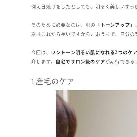
例え日焼けをしたとしても、明るく美しいすっ
そのために必要なのは、肌の
「トーンアップ」
夏はこれから長いですから、おうちで、自分の
今回は、
ワントーン明るい肌になれる3つのケ
介します。
自宅でサロン級のケア
が期待できる
1.産毛のケア