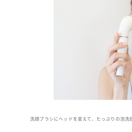
洗顔ブラシにヘッドを変えて、たっぷりの泡洗