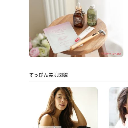
すっぴん美肌図鑑