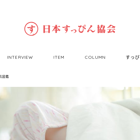
INTERVIEW
ITEM
COLUMN
すっぴ
肌図鑑