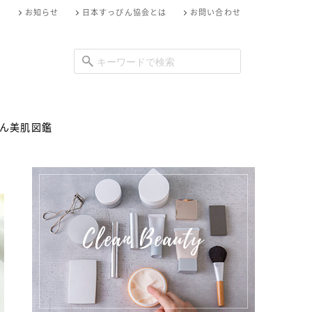
お知らせ
日本すっぴん協会とは
お問い合わせ
ん美肌図鑑