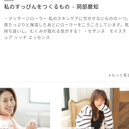
私のすっぴんをつくるもの – 岡部磨知
・マッサージローラー 私のスキンケアに欠かせないものの一つ
夜たっぷりと保湿したあとにローラーをころころしています。気
持ち良いし、むくみが取れる気がする！ ・セザンヌ モイスチ
ュア リッチ エッセンス…
もっと見