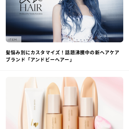
ITEM
髪悩み別にカスタマイズ！話題沸騰中の新ヘアケア
ブランド「アンドビーヘアー」