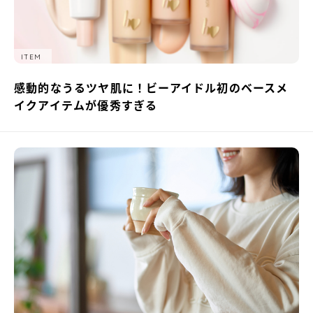
ITEM
感動的なうるツヤ肌に！ビーアイドル初のベースメ
イクアイテムが優秀すぎる