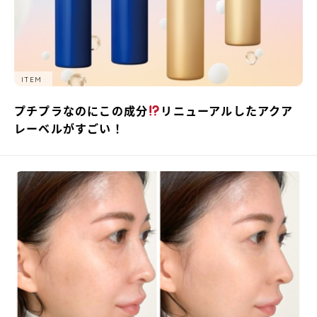
ITEM
プチプラなのにこの成分
リニューアルしたアクア
レーベルがすごい！