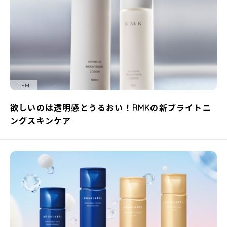
ITEM
欲しいのは透明感とうるおい！RMKの新ブライトニ
ングスキンケア