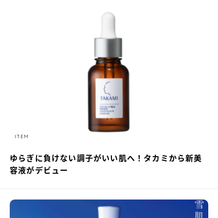
ITEM
ゆらぎに負けない調子がいい肌へ！タカミから新美
容液がデビュー