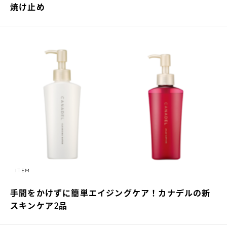
焼け止め
ITEM
手間をかけずに簡単エイジングケア！カナデルの新
スキンケア2品