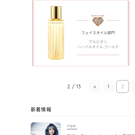
2 / 13
«
1
2
新着情報
ITEM