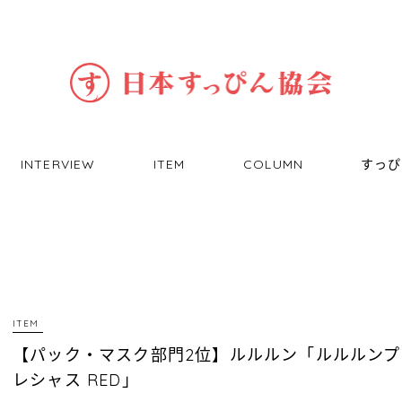
INTERVIEW
ITEM
COLUMN
すっぴ
ITEM
【パック・マスク部門2位】ルルルン「ルルルンプ
レシャス RED」