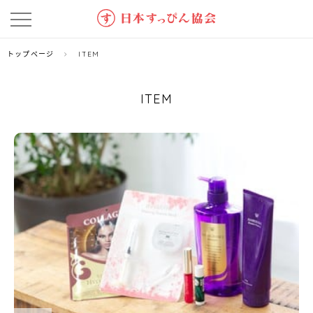
トップページ
ITEM
ITEM