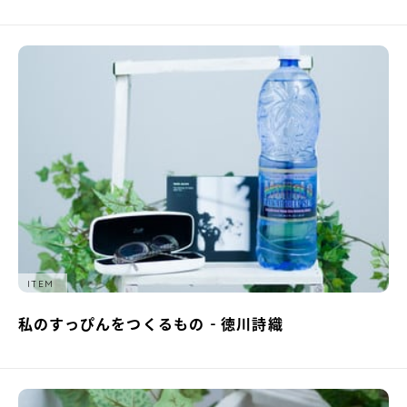
ITEM
私のすっぴんをつくるもの - 徳川詩織