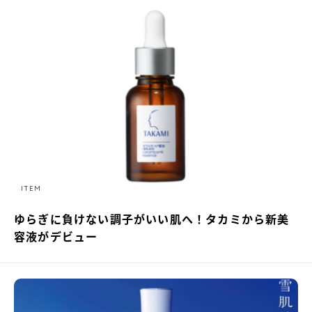
ITEM
ゆらぎに負けない調子がいい肌へ！タカミから新美
容液がデビュー