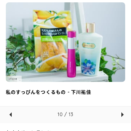
ITEM
私のすっぴんをつくるもの - 下川祐佳
10 / 13