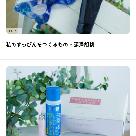
ITEM
私のすっぴんをつくるもの - 深澤胡桃