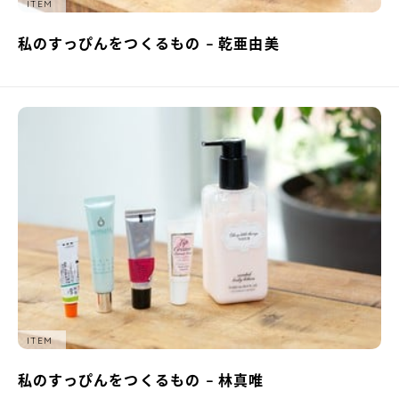
ITEM
私のすっぴんをつくるもの – 乾亜由美
ITEM
私のすっぴんをつくるもの – 林真唯