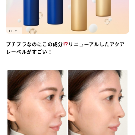
ITEM
プチプラなのにこの成分
リニューアルしたアクア
レーベルがすごい！