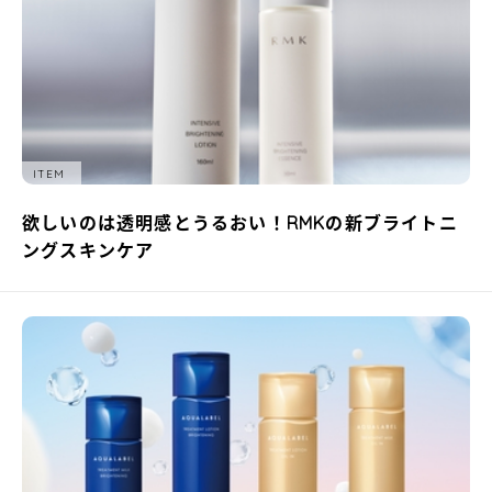
ITEM
欲しいのは透明感とうるおい！RMKの新ブライトニ
ングスキンケア