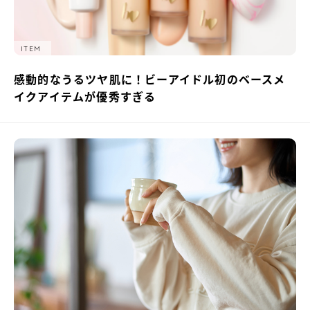
ITEM
感動的なうるツヤ肌に！ビーアイドル初のベースメ
イクアイテムが優秀すぎる