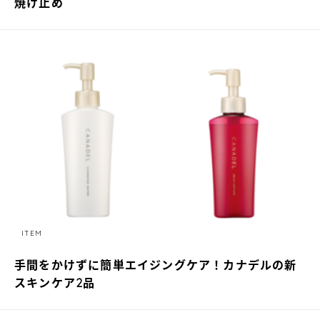
焼け止め
ITEM
手間をかけずに簡単エイジングケア！カナデルの新
スキンケア2品