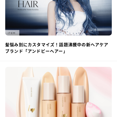
ITEM
髪悩み別にカスタマイズ！話題沸騰中の新ヘアケア
ブランド「アンドビーヘアー」