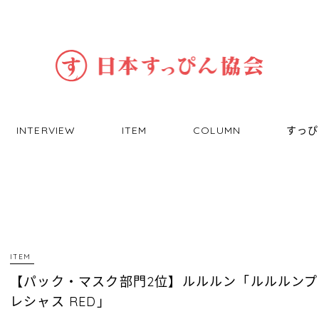
INTERVIEW
ITEM
COLUMN
すっぴ
ITEM
【パック・マスク部門2位】ルルルン「ルルルンプ
レシャス RED」