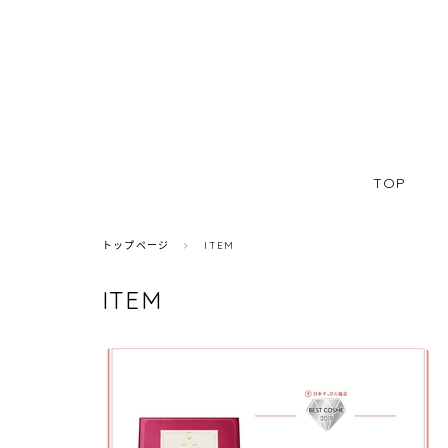
TOP
トップページ
ITEM
ITEM