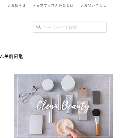
お知らせ
日本すっぴん協会とは
お問い合わせ
ん美肌図鑑