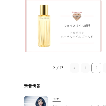
2 / 13
«
1
2
新着情報
ITEM