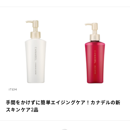
ITEM
手間をかけずに簡単エイジングケア！カナデルの新
スキンケア2品