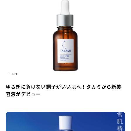
ITEM
ゆらぎに負けない調子がいい肌へ！タカミから新美
容液がデビュー