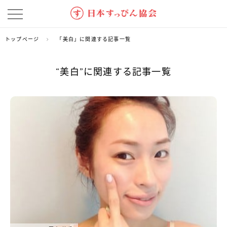
トップページ
「美白」に関連する記事一覧
“美白”に関連する記事一覧