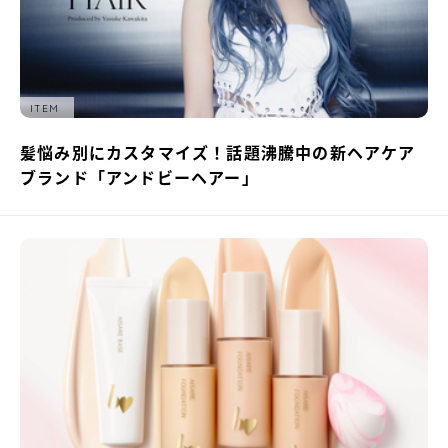
ITEM
髪悩み別にカスタマイズ！話題沸騰中の新ヘアケア
ブランド「アンドビーヘアー」