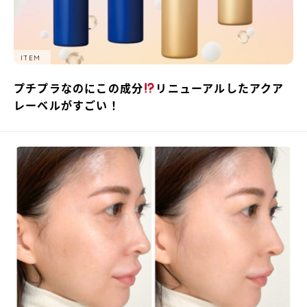
ITEM
プチプラなのにこの成分
リニューアルしたアクア
レーベルがすごい！