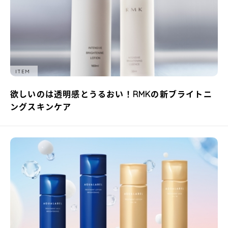
ITEM
欲しいのは透明感とうるおい！RMKの新ブライトニ
ングスキンケア