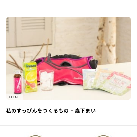
ITEM
私のすっぴんをつくるもの − 森下まい