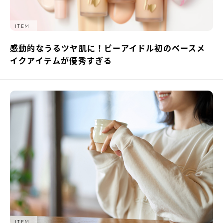
ITEM
感動的なうるツヤ肌に！ビーアイドル初のベースメ
イクアイテムが優秀すぎる
ITEM