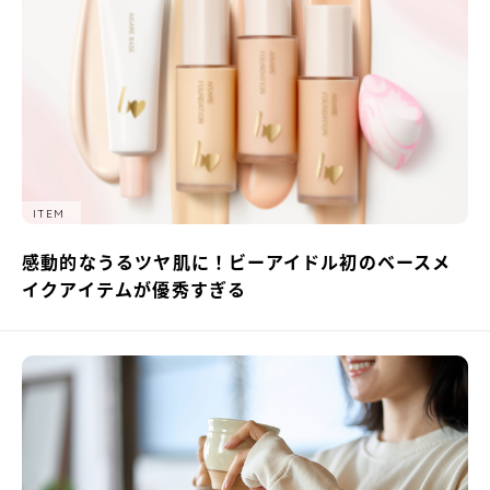
ITEM
感動的なうるツヤ肌に！ビーアイドル初のベースメ
イクアイテムが優秀すぎる