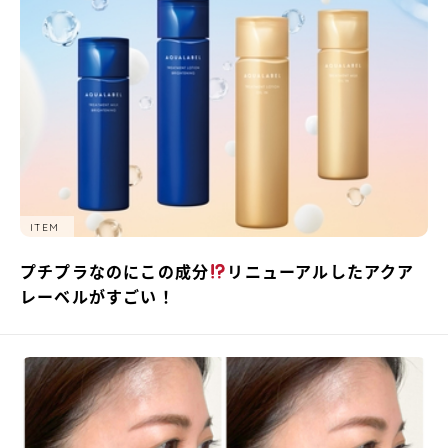
ITEM
プチプラなのにこの成分
リニューアルしたアクア
レーベルがすごい！