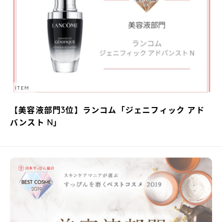
ITEM
【美容液部門3位】ランコム「ジェニフィック アド
バンスト N」