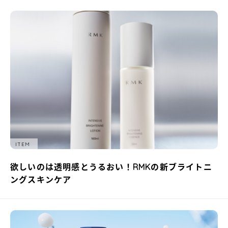
ITEM
欲しいのは透明感とうるおい！RMKの新ブライトニ
ングスキンケア