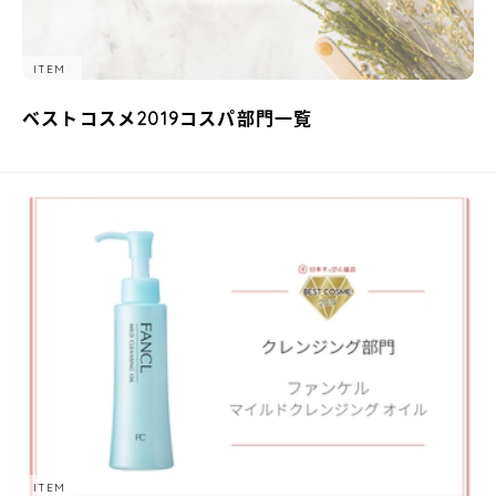
ITEM
ベストコスメ2019コスパ部門一覧
ITEM