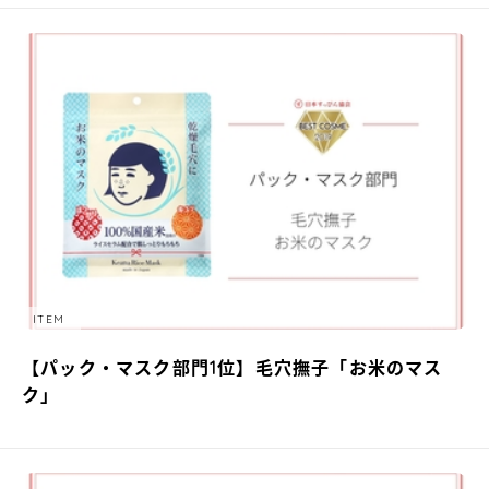
ITEM
【パック・マスク部門1位】毛穴撫子「お米のマス
ク」