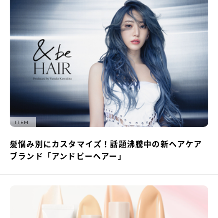
ITEM
髪悩み別にカスタマイズ！話題沸騰中の新ヘアケア
ブランド「アンドビーヘアー」