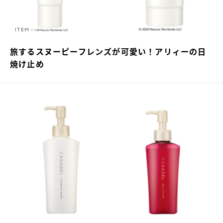
ITEM
旅するスヌーピーフレンズが可愛い！アリィーの日
焼け止め