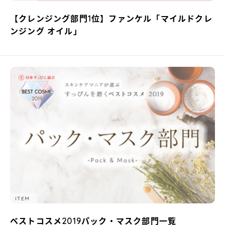
【クレンジング部門1位】ファンケル「マイルドクレ
ンジング オイル」
ITEM
ベストコスメ2019パック・マスク部門一覧