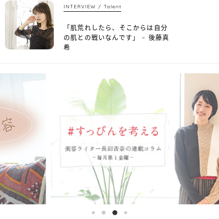
INTERVIEW
Talent
「肌荒れしたら、そこからは自分
の肌との戦いなんです」 – 後藤真
希