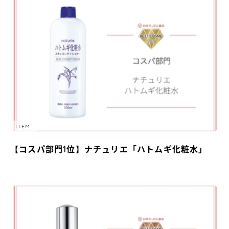
ITEM
【コスパ部門1位】ナチュリエ「ハトムギ化粧水」