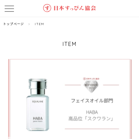
トップページ
ITEM
ITEM