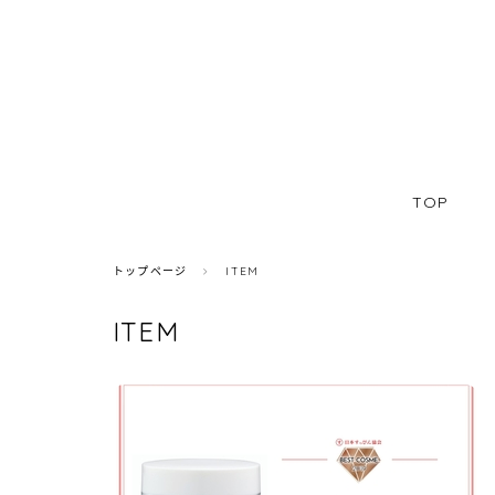
TOP
トップページ
ITEM
ITEM