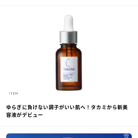
ITEM
ゆらぎに負けない調子がいい肌へ！タカミから新美
容液がデビュー