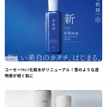
ITEM
コーセーNo.1化粧水がリニューアル！雪のような透
明感が続く肌に