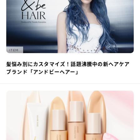
ITEM
髪悩み別にカスタマイズ！話題沸騰中の新ヘアケア
ブランド「アンドビーヘアー」