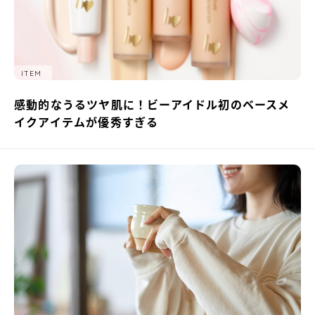
ITEM
感動的なうるツヤ肌に！ビーアイドル初のベースメ
イクアイテムが優秀すぎる