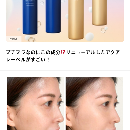
ITEM
プチプラなのにこの成分
リニューアルしたアクア
レーベルがすごい！