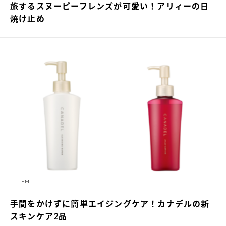
旅するスヌーピーフレンズが可愛い！アリィーの日
焼け止め
ITEM
手間をかけずに簡単エイジングケア！カナデルの新
スキンケア2品