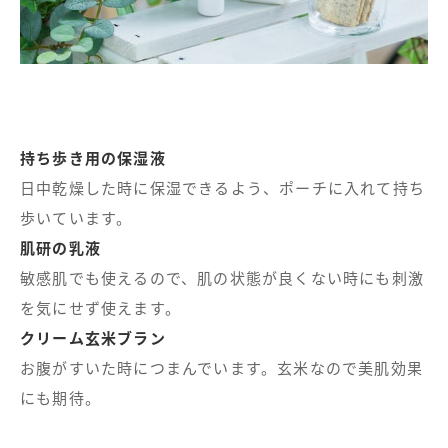
持ち歩き用の保湿液
日中乾燥した時に保湿できるよう、ポーチに入れて持ち
歩いています。
肌研の乳液
敏感肌でも使えるので、肌の状態が良くない時にも刺激
を気にせず使えます。
クリーム玄米ブラン
お腹がすいた時につまんでいます。玄米なので美肌効果
にも期待。