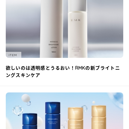
ITEM
欲しいのは透明感とうるおい！RMKの新ブライトニ
ングスキンケア